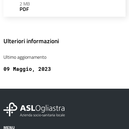
2 MB
PDF
Ulteriori informazioni
Ultimo aggiornamento
09 Maggio, 2023
MENU