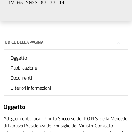
12.05.2023 00:00:00
INDICE DELLA PAGINA
Oggetto
Pubblicazione
Documenti
Ulteriori informazioni
Oggetto
Adeguamento locali Pronto Soccorso del P.O.N.S. della Mercede
di Lanusei Presidenza del consiglio dei Ministri-Comitato