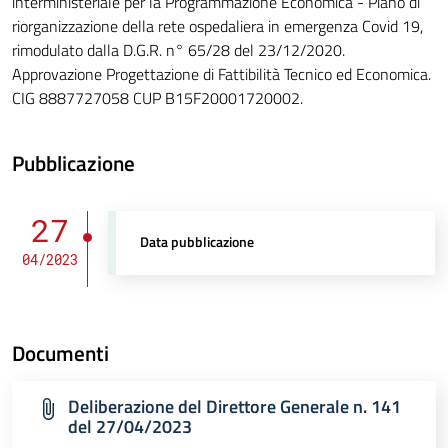
interministeriale per la Programmazione Economica - Piano di
riorganizzazione della rete ospedaliera in emergenza Covid 19,
rimodulato dalla D.G.R. n° 65/28 del 23/12/2020.
Approvazione Progettazione di Fattibilità Tecnico ed Economica.
CIG 8887727058 CUP B15F20001720002.
Pubblicazione
27
Data pubblicazione
04/2023
Documenti
Deliberazione del Direttore Generale n. 141
del 27/04/2023