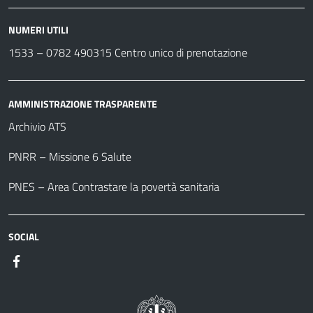
NUMERI UTILI
1533 –
0782 490315
Centro unico di prenotazione
AMMINISTRAZIONE TRASPARENTE
Archivio ATS
PNRR – Missione 6 Salute
PNES – Area Contrastare la povertà sanitaria
SOCIAL