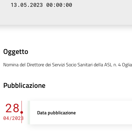
13.05.2023 00:00:00
Oggetto
Nomina del Direttore dei Servizi Socio Sanitari della ASL n. 4 Oglia
Pubblicazione
28
Data pubblicazione
04/2023