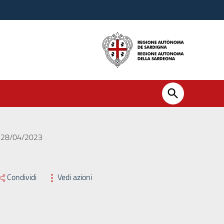
el 28/04/2023
Condividi
Vedi azioni