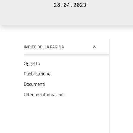
28.04.2023
INDICE DELLA PAGINA
Oggetto
Pubblicazione
Documenti
Ulteriori informazioni