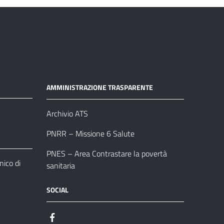
AMMINISTRAZIONE TRASPARENTE
Archivio ATS
PNRR – Missione 6 Salute
PNES – Area Contrastare la povertà
ico di
sanitaria
SOCIAL