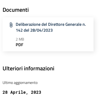
Documenti
Deliberazione del Direttore Generale n.
142 del 28/04/2023
2 MB
PDF
Ulteriori informazioni
Ultimo aggiornamento
28 Aprile, 2023