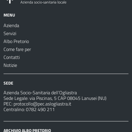
MENU
Azienda
Servizi
Albo Pretorio
Come fare per
Contatti
Notizie
SEDE
Azienda Socio-Sanitaria dell’Ogliastra
Sede Legale: via Piscinas, 5 CAP 08045 Lanusei (NU)
PEC:
protocollo@pec.aslogliastra.it
Centralino: 0782 490 211
ARCHIVIO ALBO PRETORIO