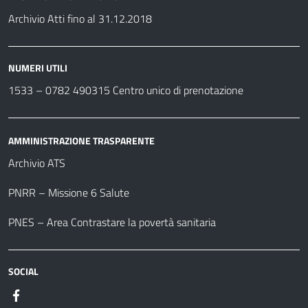
Archivio Atti fino al 31.12.2018
NUMERI UTILI
1533 –
0782 490315
Centro unico di prenotazione
AMMINISTRAZIONE TRASPARENTE
Archivio ATS
PNRR – Missione 6 Salute
PNES – Area Contrastare la povertà sanitaria
SOCIAL