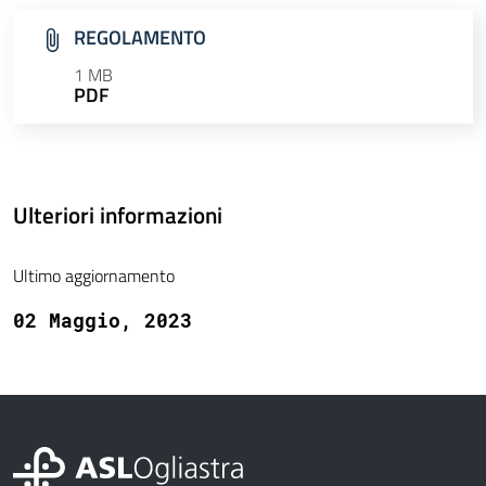
REGOLAMENTO
1 MB
PDF
Ulteriori informazioni
Ultimo aggiornamento
02 Maggio, 2023