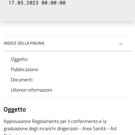
17.05.2023 00:00:00
INDICE DELLA PAGINA
Oggetto
Pubblicazione
Documenti
Ulteriori informazioni
Oggetto
Approvazione Regolamento per il conferimento e la
graduazione degli incarichi dirigenziali - Area Sanità - Asl