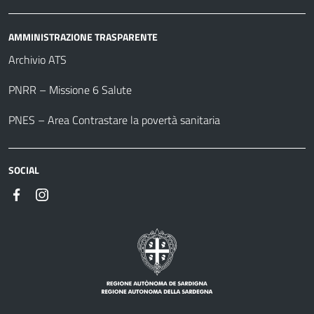
AMMINISTRAZIONE TRASPARENTE
Archivio ATS
PNRR – Missione 6 Salute
PNES – Area Contrastare la povertà sanitaria
SOCIAL