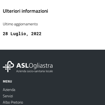
Ulteriori informazioni
Ultimo aggiornamento
28 Luglio, 2022
MENU
Azienda
Servizi
Albo Pretorio