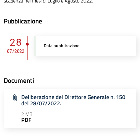
scadenza nei mesi di Luglio e Agosto 2022.
Pubblicazione
28
Data pubblicazione
07/2022
Documenti
Deliberazione del Direttore Generale n. 150
del 28/07/2022.
2 MB
PDF