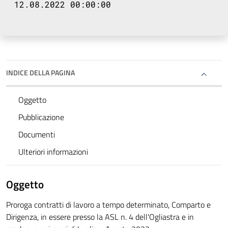
12.08.2022 00:00:00
INDICE DELLA PAGINA
Oggetto
Pubblicazione
Documenti
Ulteriori informazioni
Oggetto
Proroga contratti di lavoro a tempo determinato, Comparto e
Dirigenza, in essere presso la ASL n. 4 dell'Ogliastra e in