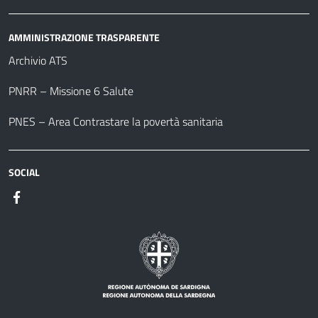
AMMINISTRAZIONE TRASPARENTE
Archivio ATS
PNRR – Missione 6 Salute
PNES – Area Contrastare la povertà sanitaria
SOCIAL