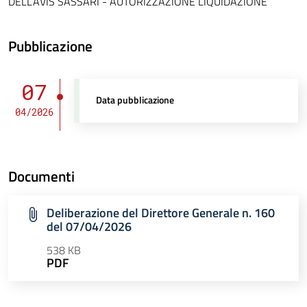
DELL’AVIS SASSARI - AUTORIZZAZIONE LIQUIDAZIONE
Pubblicazione
07
Data pubblicazione
04/2026
Documenti
Deliberazione del Direttore Generale n. 160
del 07/04/2026
538 KB
PDF