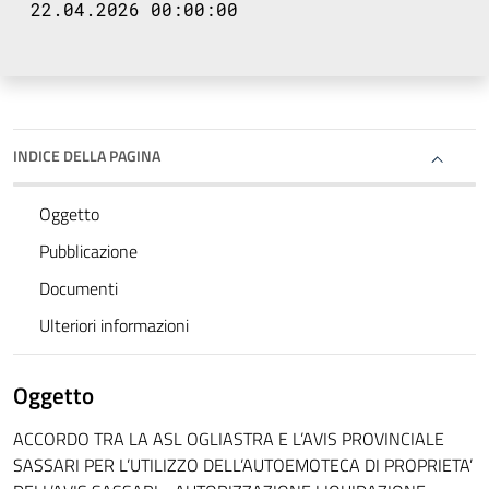
22.04.2026 00:00:00
INDICE DELLA PAGINA
Oggetto
Pubblicazione
Documenti
Ulteriori informazioni
Oggetto
ACCORDO TRA LA ASL OGLIASTRA E L’AVIS PROVINCIALE
SASSARI PER L’UTILIZZO DELL’AUTOEMOTECA DI PROPRIETA’