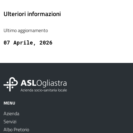
Ulteriori informazioni
Ultimo aggiornamento
07 Aprile, 2026
MENU
Azienda
Servizi
Albo Pretorio