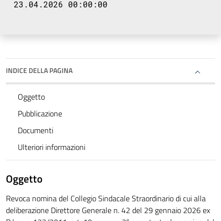
23.04.2026 00:00:00
INDICE DELLA PAGINA
Oggetto
Pubblicazione
Documenti
Ulteriori informazioni
Oggetto
Revoca nomina del Collegio Sindacale Straordinario di cui alla
deliberazione Direttore Generale n. 42 del 29 gennaio 2026 ex