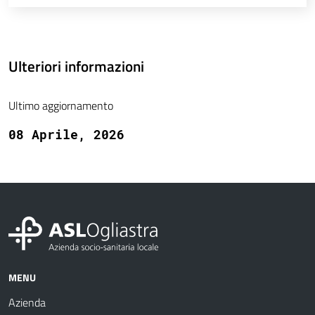
Ulteriori informazioni
Ultimo aggiornamento
08 Aprile, 2026
MENU
Azienda