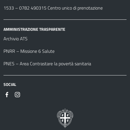
1533 –
0782 490315
Centro unico di prenotazione
AMMINISTRAZIONE TRASPARENTE
Archivio ATS
PNRR – Missione 6 Salute
PNES – Area Contrastare la povertà sanitaria
SOCIAL