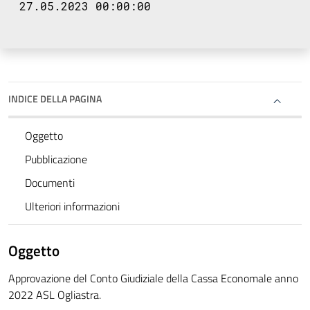
27.05.2023 00:00:00
INDICE DELLA PAGINA
Oggetto
Pubblicazione
Documenti
Ulteriori informazioni
Oggetto
Approvazione del Conto Giudiziale della Cassa Economale anno
2022 ASL Ogliastra.