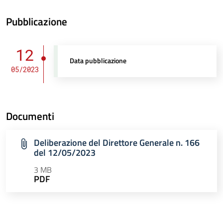
Pubblicazione
12
Data pubblicazione
05/2023
Documenti
Deliberazione del Direttore Generale n. 166
del 12/05/2023
3 MB
PDF