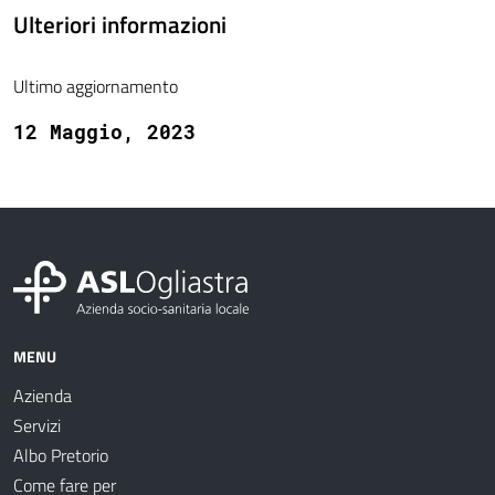
Ulteriori informazioni
Ultimo aggiornamento
12 Maggio, 2023
MENU
Azienda
Servizi
Albo Pretorio
Come fare per