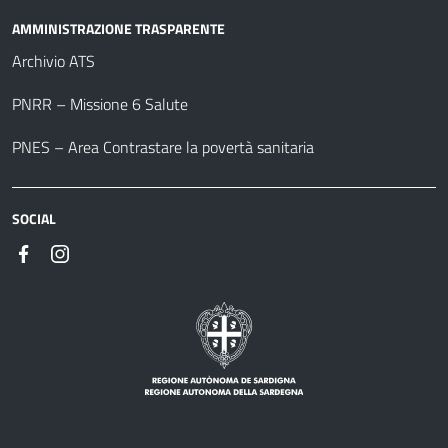
AMMINISTRAZIONE TRASPARENTE
Archivio ATS
PNRR – Missione 6 Salute
PNES – Area Contrastare la povertà sanitaria
SOCIAL