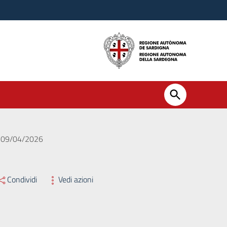
el 09/04/2026
Condividi
Vedi azioni