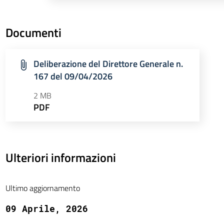
Documenti
Deliberazione del Direttore Generale n.
167 del 09/04/2026
2 MB
PDF
Ulteriori informazioni
Ultimo aggiornamento
09 Aprile, 2026