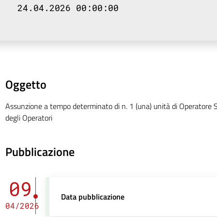
24.04.2026 00:00:00
Oggetto
Assunzione a tempo determinato di n. 1 (una) unità di Operatore S
degli Operatori
Pubblicazione
09
Data pubblicazione
04/2026