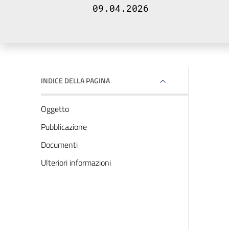
09.04.2026
INDICE DELLA PAGINA
Oggetto
Pubblicazione
Documenti
Ulteriori informazioni