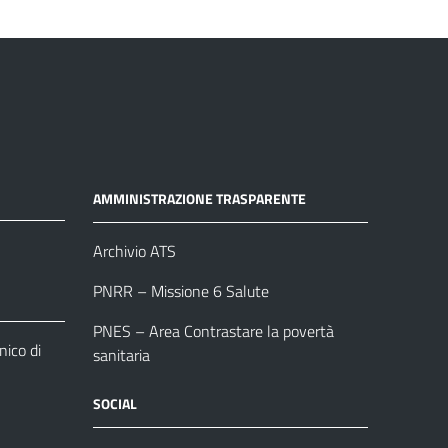
AMMINISTRAZIONE TRASPARENTE
Archivio ATS
PNRR – Missione 6 Salute
PNES – Area Contrastare la povertà
ico di
sanitaria
SOCIAL