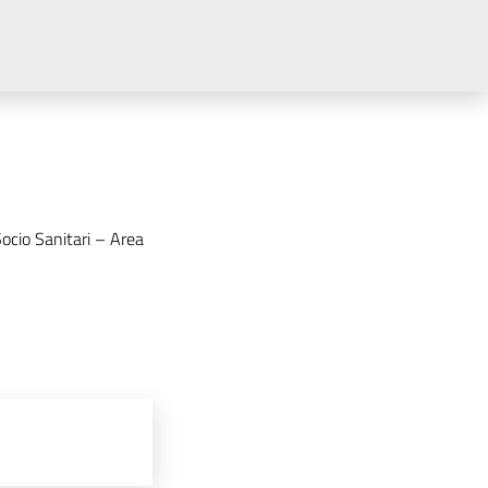
ocio Sanitari – Area