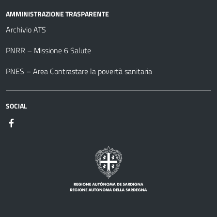
AMMINISTRAZIONE TRASPARENTE
Archivio ATS
PNRR – Missione 6 Salute
PNES – Area Contrastare la povertà sanitaria
SOCIAL