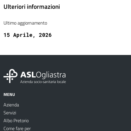
Ulteriori informazioni
Ultimo aggiornamento
15 Aprile, 2026
MENU
Azienda
Servizi
Albo Pretorio
Come fare per