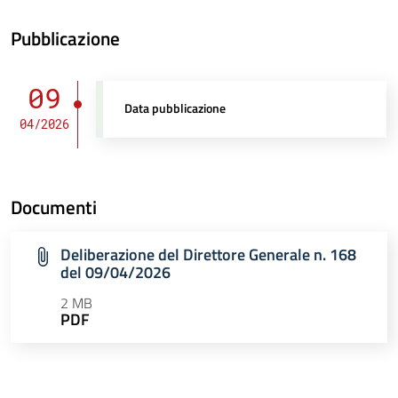
Pubblicazione
09
Data pubblicazione
04/2026
Documenti
Deliberazione del Direttore Generale n. 168
del 09/04/2026
2 MB
PDF