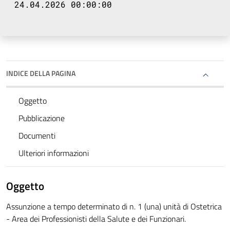
24.04.2026 00:00:00
INDICE DELLA PAGINA
Oggetto
Pubblicazione
Documenti
Ulteriori informazioni
Oggetto
Assunzione a tempo determinato di n. 1 (una) unità di Ostetrica
- Area dei Professionisti della Salute e dei Funzionari.