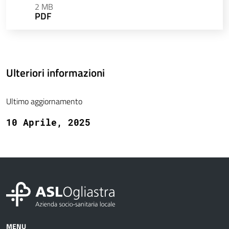
2 MB
PDF
Ulteriori informazioni
Ultimo aggiornamento
10 Aprile, 2025
MENU