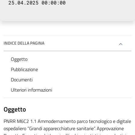
25.04.2025 00:00:00
INDICE DELLA PAGINA
Oggetto
Pubblicazione
Documenti
Ulteriori informazioni
Oggetto
PNRR M6C2 1.1 Ammodernamento parco tecnologico e digitale
ospedaliero “Grandi apparecchiature sanitarie”. Approvazione