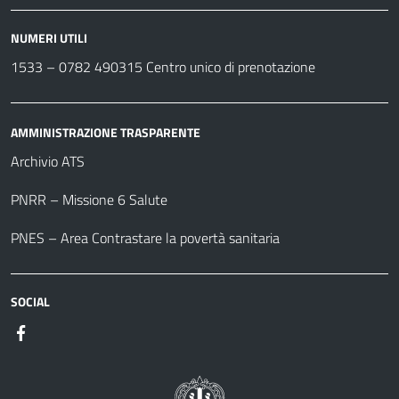
NUMERI UTILI
1533 –
0782 490315
Centro unico di prenotazione
AMMINISTRAZIONE TRASPARENTE
Archivio ATS
PNRR – Missione 6 Salute
PNES – Area Contrastare la povertà sanitaria
SOCIAL