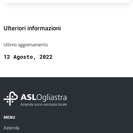
Ulteriori informazioni
Ultimo aggiornamento
12 Agosto, 2022
MENU
Azienda