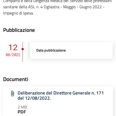
Comparto e della Dirigenza Medica del Servizio delle professioni
sanitarie della ASL n. 4 Ogliastra - Maggio - Giugno 2022 -
Impegno di spesa.
Pubblicazione
12
Data pubblicazione
08/2022
Documenti
Deliberazione del Direttore Generale n. 171
del 12/08/2022.
2 MB
PDF