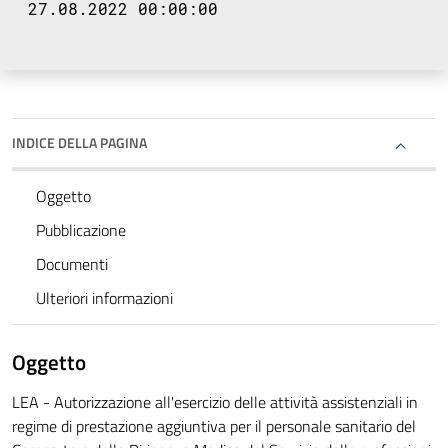
27.08.2022 00:00:00
INDICE DELLA PAGINA
Oggetto
Pubblicazione
Documenti
Ulteriori informazioni
Oggetto
LEA - Autorizzazione all'esercizio delle attività assistenziali in
regime di prestazione aggiuntiva per il personale sanitario del