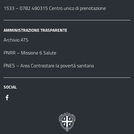
1533 –
0782 490315
Centro unico di prenotazione
AMMINISTRAZIONE TRASPARENTE
Archivio ATS
PNRR – Missione 6 Salute
PNES – Area Contrastare la povertà sanitaria
SOCIAL