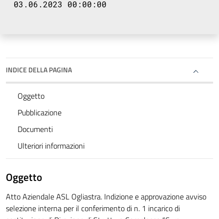
03.06.2023 00:00:00
INDICE DELLA PAGINA
Oggetto
Pubblicazione
Documenti
Ulteriori informazioni
Oggetto
Atto Aziendale ASL Ogliastra. Indizione e approvazione avviso
selezione interna per il conferimento di n. 1 incarico di