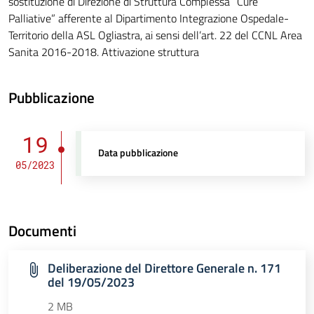
sostituzione di Direzione di Struttura Complessa “Cure
Palliative” afferente al Dipartimento Integrazione Ospedale-
Territorio della ASL Ogliastra, ai sensi dell’art. 22 del CCNL Area
Sanita 2016-2018. Attivazione struttura
Pubblicazione
19
Data pubblicazione
05/2023
Documenti
Deliberazione del Direttore Generale n. 171
del 19/05/2023
2 MB