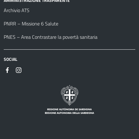
AMMINISTRAZIONE TRASPARENTE
Archivio ATS
PNRR – Missione 6 Salute
PNES – Area Contrastare la povertà sanitaria
SOCIAL