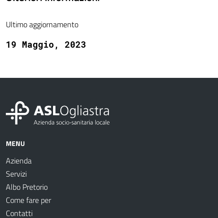
Ultimo aggiornamento
19 Maggio, 2023
MENU
Azienda
Servizi
Albo Pretorio
Come fare per
Contatti