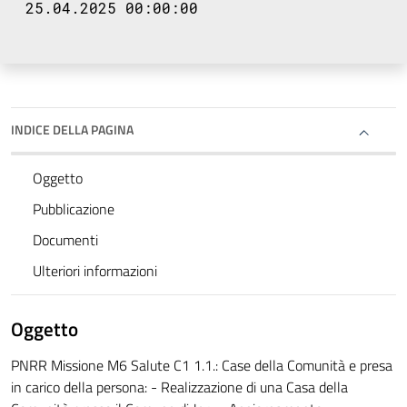
25.04.2025 00:00:00
INDICE DELLA PAGINA
Oggetto
Pubblicazione
Documenti
Ulteriori informazioni
Oggetto
PNRR Missione M6 Salute C1 1.1.: Case della Comunità e presa
in carico della persona: - Realizzazione di una Casa della