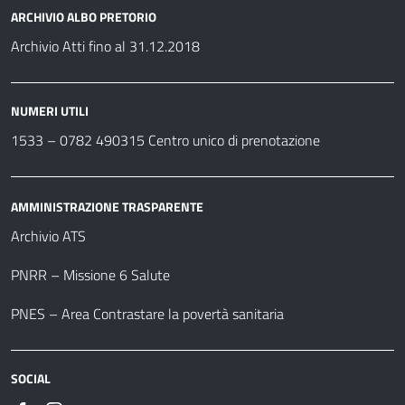
ARCHIVIO ALBO PRETORIO
Archivio Atti fino al 31.12.2018
NUMERI UTILI
1533 –
0782 490315
Centro unico di prenotazione
AMMINISTRAZIONE TRASPARENTE
Archivio ATS
PNRR – Missione 6 Salute
PNES – Area Contrastare la povertà sanitaria
SOCIAL