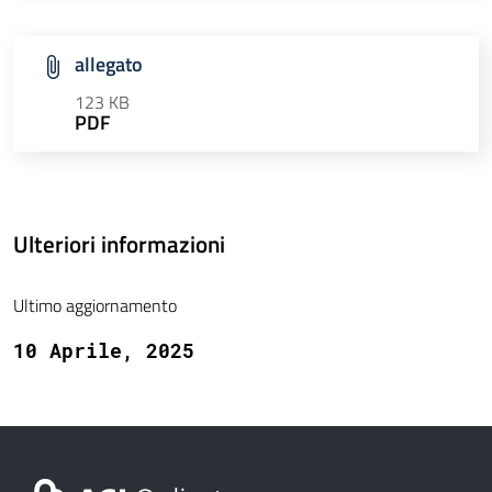
allegato
123 KB
PDF
Ulteriori informazioni
Ultimo aggiornamento
10 Aprile, 2025