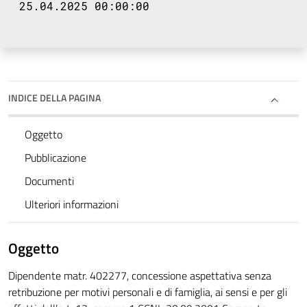
25.04.2025 00:00:00
INDICE DELLA PAGINA
Oggetto
Pubblicazione
Documenti
Ulteriori informazioni
Oggetto
Dipendente matr. 402277, concessione aspettativa senza
retribuzione per motivi personali e di famiglia, ai sensi e per gli