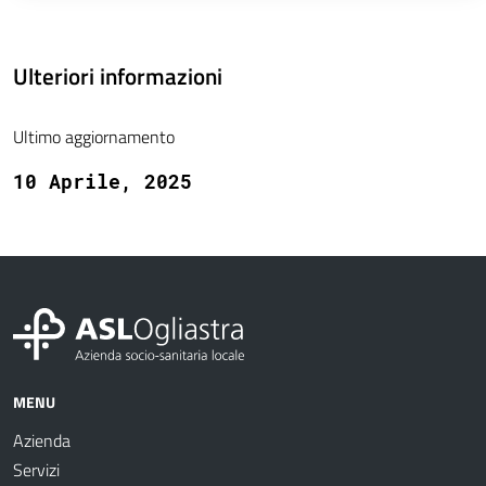
Ulteriori informazioni
Ultimo aggiornamento
10 Aprile, 2025
MENU
Azienda
Servizi