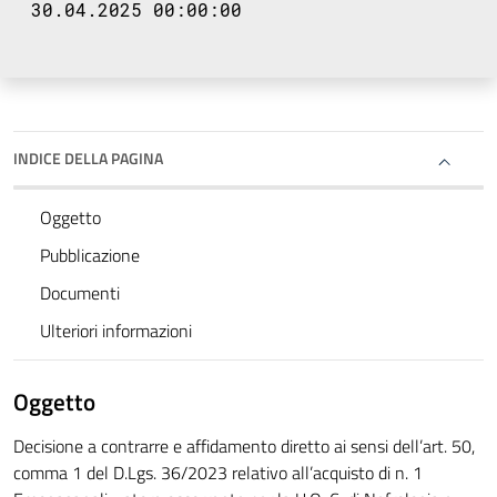
30.04.2025 00:00:00
INDICE DELLA PAGINA
Oggetto
Pubblicazione
Documenti
Ulteriori informazioni
Oggetto
Decisione a contrarre e affidamento diretto ai sensi dell’art. 50,
comma 1 del D.Lgs. 36/2023 relativo all’acquisto di n. 1