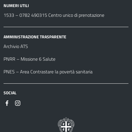
NUMERI UTILI
1533 –
0782 490315
Centro unico di prenotazione
AMMINISTRAZIONE TRASPARENTE
Archivio ATS
PNRR – Missione 6 Salute
PNES – Area Contrastare la povertà sanitaria
SOCIAL