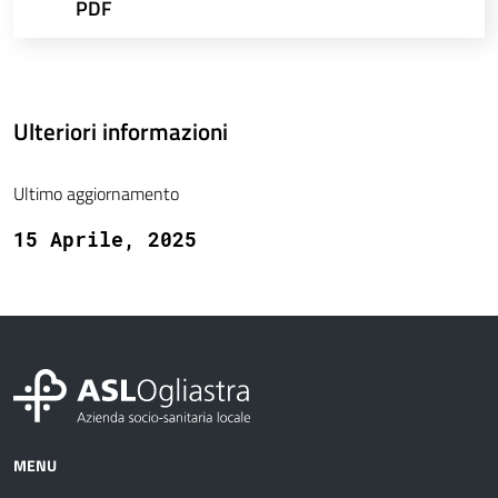
PDF
Ulteriori informazioni
Ultimo aggiornamento
15 Aprile, 2025
MENU