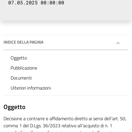
07.05.2025 00:00:00
INDICE DELLA PAGINA
Oggetto
Pubblicazione
Documenti
Ulteriori informazioni
Oggetto
Decisione a contrarre e affidamento diretto ai sensi dell’art. 50,
comma 1 del D.Lgs. 36/2023 relativo all’acquisto di n. 1