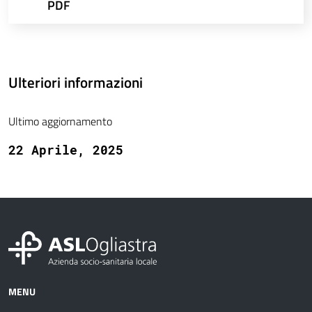
PDF
Ulteriori informazioni
Ultimo aggiornamento
22 Aprile, 2025
MENU