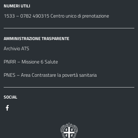
NUMERI UTILI
1533 –
0782 490315
Centro unico di prenotazione
AMMINISTRAZIONE TRASPARENTE
Archivio ATS
PNRR – Missione 6 Salute
PNES – Area Contrastare la povertà sanitaria
SOCIAL