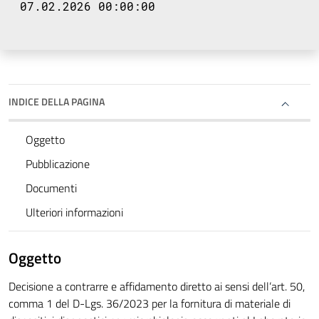
07.02.2026 00:00:00
INDICE DELLA PAGINA
Oggetto
Pubblicazione
Documenti
Ulteriori informazioni
Oggetto
Decisione a contrarre e affidamento diretto ai sensi dell’art. 50,
comma 1 del D-Lgs. 36/2023 per la fornitura di materiale di