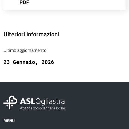
PDF
Ulteriori informazioni
Ultimo aggiornamento
23 Gennaio, 2026
MENU