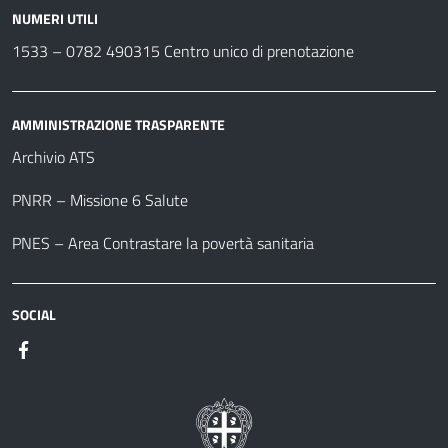
NUMERI UTILI
1533 –
0782 490315
Centro unico di prenotazione
AMMINISTRAZIONE TRASPARENTE
Archivio ATS
PNRR – Missione 6 Salute
PNES – Area Contrastare la povertà sanitaria
SOCIAL