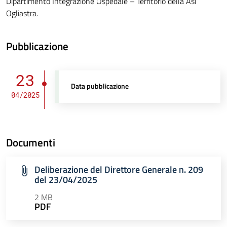
Dipartimento Integrazione Ospedale – Territorio della Asl
Ogliastra.
Pubblicazione
23
Data pubblicazione
04/2025
Documenti
Deliberazione del Direttore Generale n. 209
del 23/04/2025
2 MB
PDF