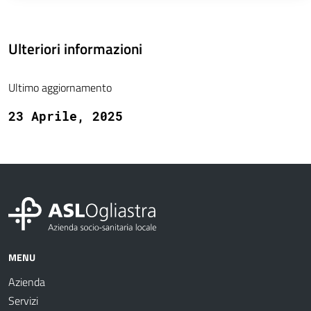
Ulteriori informazioni
Ultimo aggiornamento
23 Aprile, 2025
MENU
Azienda
Servizi