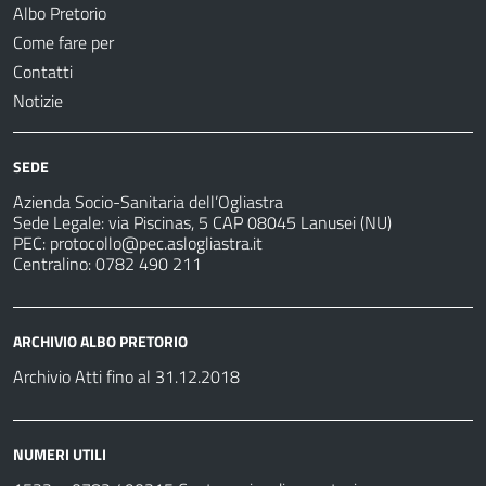
Albo Pretorio
Come fare per
Contatti
Notizie
SEDE
Azienda Socio-Sanitaria dell’Ogliastra
Sede Legale: via Piscinas, 5 CAP 08045 Lanusei (NU)
PEC:
protocollo@pec.aslogliastra.it
Centralino: 0782 490 211
ARCHIVIO ALBO PRETORIO
Archivio Atti fino al 31.12.2018
NUMERI UTILI