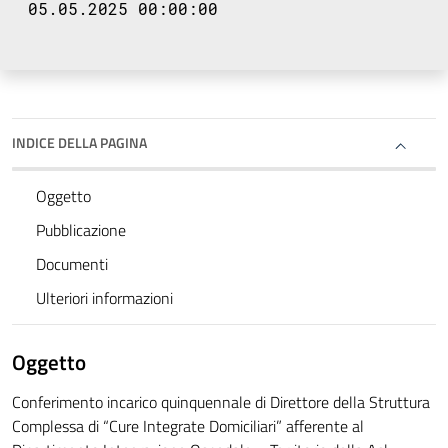
05.05.2025 00:00:00
INDICE DELLA PAGINA
Oggetto
Pubblicazione
Documenti
Ulteriori informazioni
Oggetto
Conferimento incarico quinquennale di Direttore della Struttura
Complessa di “Cure Integrate Domiciliari” afferente al