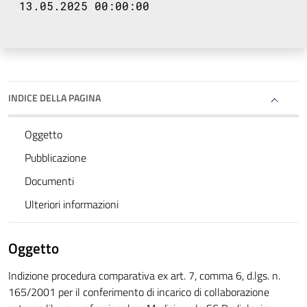
13.05.2025 00:00:00
INDICE DELLA PAGINA
Oggetto
Pubblicazione
Documenti
Ulteriori informazioni
Oggetto
Indizione procedura comparativa ex art. 7, comma 6, d.lgs. n.
165/2001 per il conferimento di incarico di collaborazione