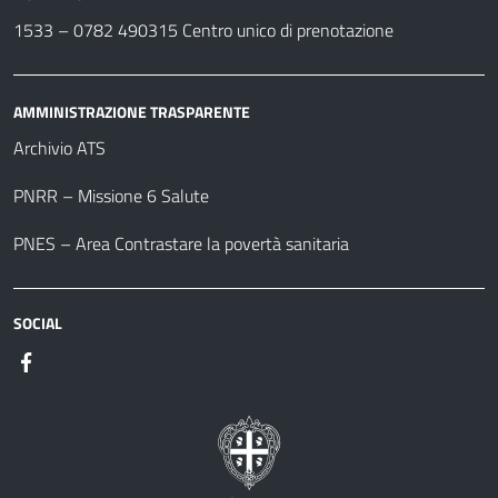
1533 –
0782 490315
Centro unico di prenotazione
AMMINISTRAZIONE TRASPARENTE
Archivio ATS
PNRR – Missione 6 Salute
PNES – Area Contrastare la povertà sanitaria
SOCIAL