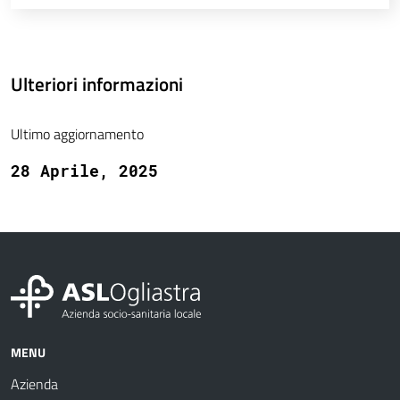
Ulteriori informazioni
Ultimo aggiornamento
28 Aprile, 2025
MENU
Azienda