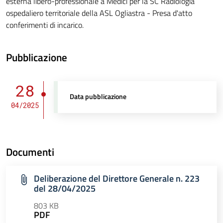
esterna libero-professionale a Medici per la SC Radiologia
ospedaliero territoriale della ASL Ogliastra - Presa d'atto
conferimenti di incarico.
Pubblicazione
28
Data pubblicazione
04/2025
Documenti
Deliberazione del Direttore Generale n. 223
del 28/04/2025
803 KB
PDF