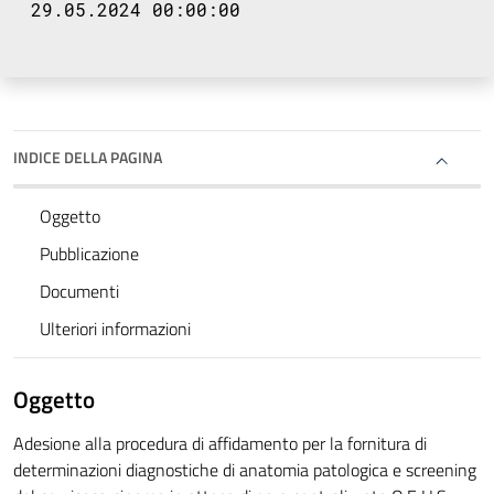
29.05.2024 00:00:00
INDICE DELLA PAGINA
Oggetto
Pubblicazione
Documenti
Ulteriori informazioni
Oggetto
Adesione alla procedura di affidamento per la fornitura di
determinazioni diagnostiche di anatomia patologica e screening