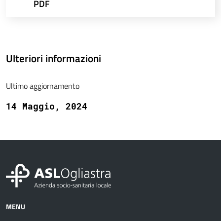
PDF
Ulteriori informazioni
Ultimo aggiornamento
14 Maggio, 2024
MENU