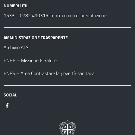
NUMERI UTILI
1533 –
0782 490315
Centro unico di prenotazione
AMMINISTRAZIONE TRASPARENTE
Archivio ATS
PNRR – Missione 6 Salute
PNES – Area Contrastare la povertà sanitaria
SOCIAL