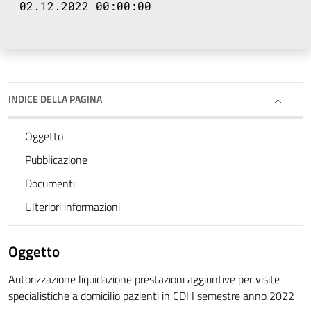
02.12.2022 00:00:00
INDICE DELLA PAGINA
Oggetto
Pubblicazione
Documenti
Ulteriori informazioni
Oggetto
Autorizzazione liquidazione prestazioni aggiuntive per visite
specialistiche a domicilio pazienti in CDI I semestre anno 2022