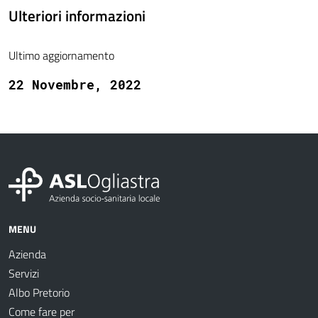
Ulteriori informazioni
Ultimo aggiornamento
22 Novembre, 2022
MENU
Azienda
Servizi
Albo Pretorio
Come fare per