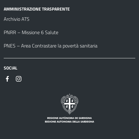
AMMINISTRAZIONE TRASPARENTE
Archivio ATS
PNRR – Missione 6 Salute
PNES – Area Contrastare la povertà sanitaria
SOCIAL