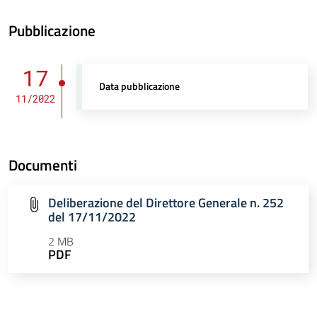
Pubblicazione
17
Data pubblicazione
11/2022
Documenti
Deliberazione del Direttore Generale n. 252
del 17/11/2022
2 MB
PDF