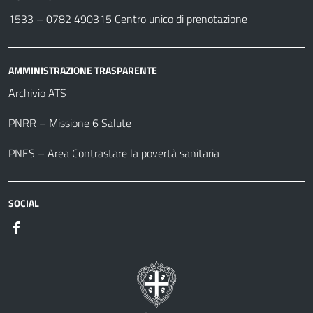
1533 –
0782 490315
Centro unico di prenotazione
AMMINISTRAZIONE TRASPARENTE
Archivio ATS
PNRR – Missione 6 Salute
PNES – Area Contrastare la povertà sanitaria
SOCIAL