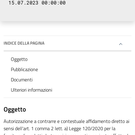
15.07.2023 00:00:00
INDICE DELLA PAGINA
Oggetto
Pubblicazione
Documenti
Ulteriori informazioni
Oggetto
Autorizzazione a contrarre e contestuale affidamento diretto ai
sensi dell'art. 1 comma 2 lett. a) Legge 120/2020 per la