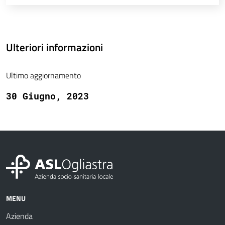
Ulteriori informazioni
Ultimo aggiornamento
30 Giugno, 2023
MENU
Azienda