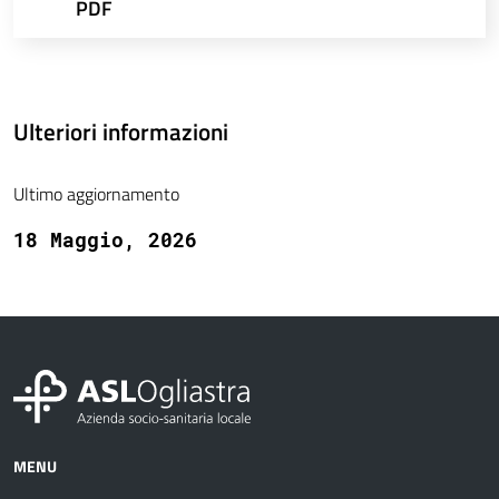
PDF
Ulteriori informazioni
Ultimo aggiornamento
18 Maggio, 2026
MENU