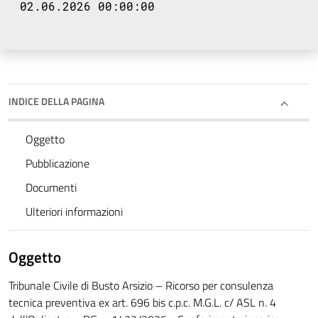
02.06.2026 00:00:00
INDICE DELLA PAGINA
Oggetto
Pubblicazione
Documenti
Ulteriori informazioni
Oggetto
Tribunale Civile di Busto Arsizio – Ricorso per consulenza
tecnica preventiva ex art. 696 bis c.p.c. M.G.L. c/ ASL n. 4