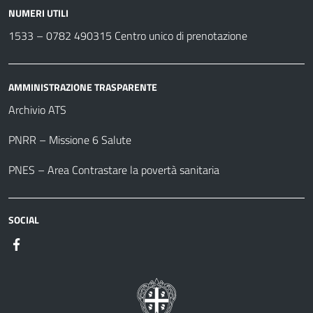
NUMERI UTILI
1533 –
0782 490315
Centro unico di prenotazione
AMMINISTRAZIONE TRASPARENTE
Archivio ATS
PNRR – Missione 6 Salute
PNES – Area Contrastare la povertà sanitaria
SOCIAL