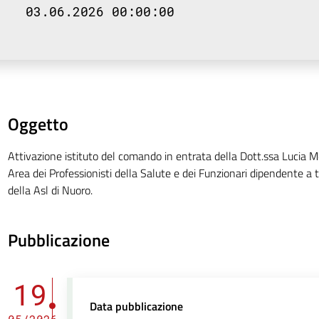
03.06.2026 00:00:00
Oggetto
Attivazione istituto del comando in entrata della Dott.ssa Lucia Me
Area dei Professionisti della Salute e dei Funzionari dipendente 
della Asl di Nuoro.
Pubblicazione
19
Data pubblicazione