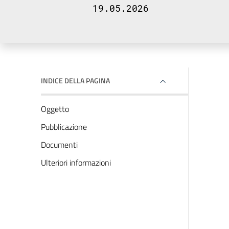
19.05.2026
INDICE DELLA PAGINA
Oggetto
Pubblicazione
Documenti
Ulteriori informazioni