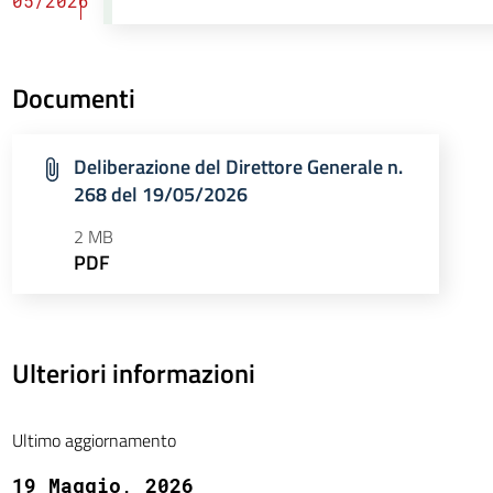
05/2026
Documenti
Deliberazione del Direttore Generale n.
268 del 19/05/2026
2 MB
PDF
Ulteriori informazioni
Ultimo aggiornamento
19 Maggio, 2026