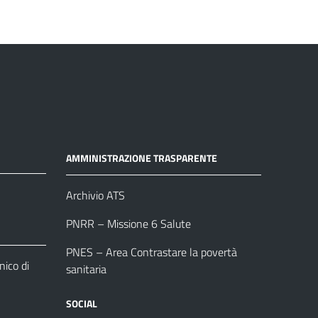
AMMINISTRAZIONE TRASPARENTE
Archivio ATS
PNRR – Missione 6 Salute
PNES – Area Contrastare la povertà
ico di
sanitaria
SOCIAL