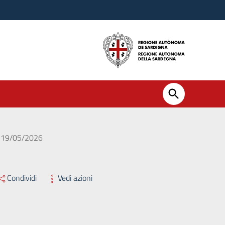
el 19/05/2026
Condividi
Vedi azioni