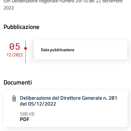
con Deliberazione Regionale numero 29/10 del 22 settembre
2022
Pubblicazione
05
Data pubblicazione
12/2022
Documenti
Deliberazione del Direttore Generale n. 281
del 05/12/2022
588 KB
PDF