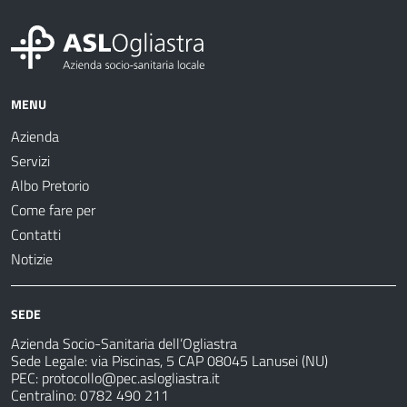
MENU
Azienda
Servizi
Albo Pretorio
Come fare per
Contatti
Notizie
SEDE
Azienda Socio-Sanitaria dell’Ogliastra
Sede Legale: via Piscinas, 5 CAP 08045 Lanusei (NU)
PEC:
protocollo@pec.aslogliastra.it
Centralino: 0782 490 211