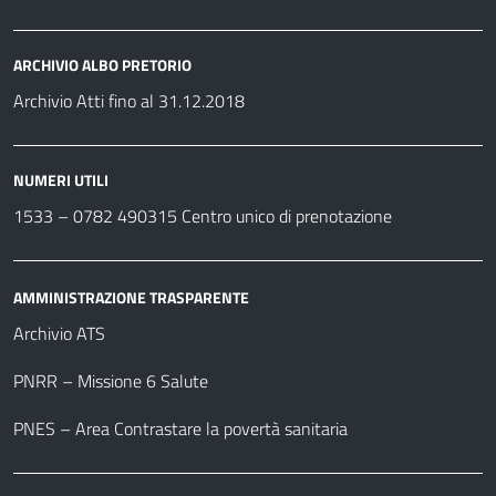
ARCHIVIO ALBO PRETORIO
Archivio Atti fino al 31.12.2018
NUMERI UTILI
1533 –
0782 490315
Centro unico di prenotazione
AMMINISTRAZIONE TRASPARENTE
Archivio ATS
PNRR – Missione 6 Salute
PNES – Area Contrastare la povertà sanitaria