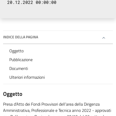
20.12.2022 00:00:00
INDICE DELLA PAGINA
Oggetto
Pubblicazione
Documenti
Ulteriori informazioni
Oggetto
Presa d’Atto dei Fondi Provvisori dell’area della Dirigenza
Amministrativa, Professionale e Tecnica anno 2022 - approvati