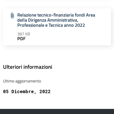
Relazione tecnico-finanziaria fondi Area
della Dirigenza Amministrativa,
Professionale e Tecnica anno 2022
387 KB
PDF
Ulteriori informazioni
Ultimo aggiornamento
05 Dicembre, 2022