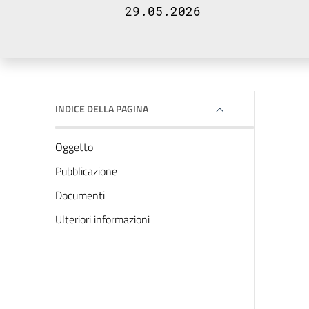
29.05.2026
INDICE DELLA PAGINA
Oggetto
Pubblicazione
Documenti
Ulteriori informazioni