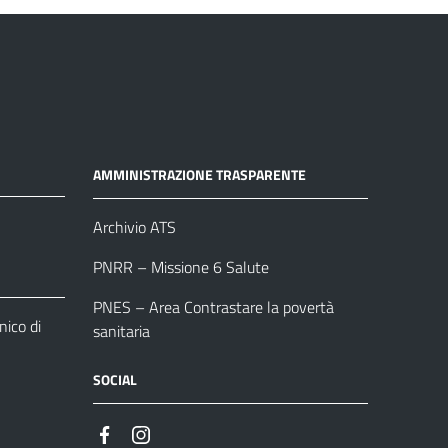
AMMINISTRAZIONE TRASPARENTE
Archivio ATS
PNRR – Missione 6 Salute
PNES – Area Contrastare la povertà
ico di
sanitaria
SOCIAL