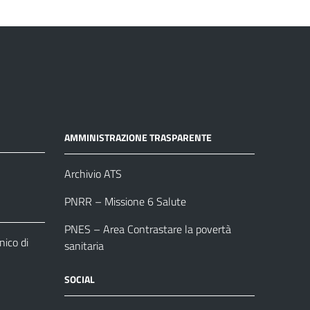
AMMINISTRAZIONE TRASPARENTE
Archivio ATS
PNRR – Missione 6 Salute
PNES – Area Contrastare la povertà
ico di
sanitaria
SOCIAL