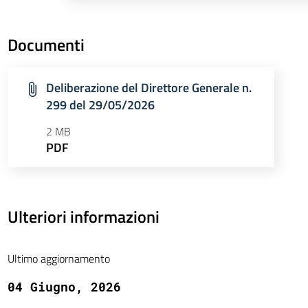
Documenti
Deliberazione del Direttore Generale n.
299 del 29/05/2026
2 MB
PDF
Ulteriori informazioni
Ultimo aggiornamento
04 Giugno, 2026