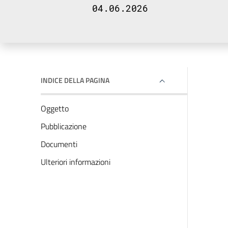
04.06.2026
INDICE DELLA PAGINA
Oggetto
Pubblicazione
Documenti
Ulteriori informazioni