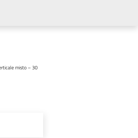
erticale misto – 30