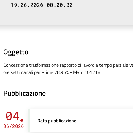
19.06.2026 00:00:00
Oggetto
Concessione trasformazione rapporto di lavoro a tempo parziale v
ore settimanali part-time 78,95% - Matr. 401218.
Pubblicazione
04
Data pubblicazione
06/2026