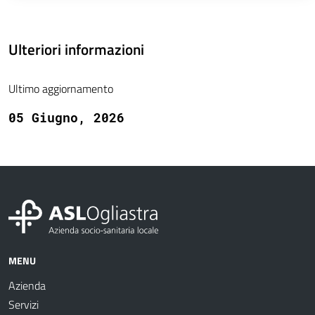
Ulteriori informazioni
Ultimo aggiornamento
05 Giugno, 2026
MENU
Azienda
Servizi