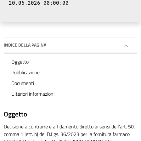
20.06.2026 00:00:00
INDICE DELLA PAGINA
Oggetto
Pubblicazione
Documenti
Ulteriori informazioni
Oggetto
Decisione a contrarre e affidamento diretto ai sensi dell’art. 50,
comma 1 lett. b) del D.Lgs. 36/2023 per la fornitura farmaco