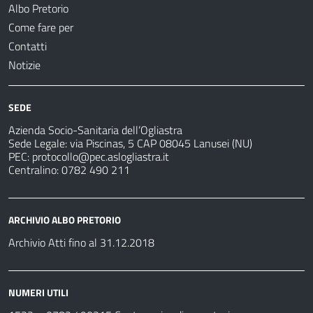
Albo Pretorio
Come fare per
Contatti
Notizie
SEDE
Azienda Socio-Sanitaria dell’Ogliastra
Sede Legale: via Piscinas, 5 CAP 08045 Lanusei (NU)
PEC:
protocollo@pec.aslogliastra.it
Centralino: 0782 490 211
ARCHIVIO ALBO PRETORIO
Archivio Atti fino al 31.12.2018
NUMERI UTILI