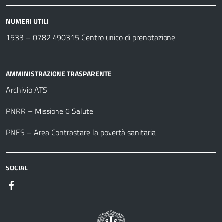
NUMERI UTILI
1533 –
0782 490315
Centro unico di prenotazione
AMMINISTRAZIONE TRASPARENTE
Archivio ATS
PNRR – Missione 6 Salute
PNES – Area Contrastare la povertà sanitaria
SOCIAL