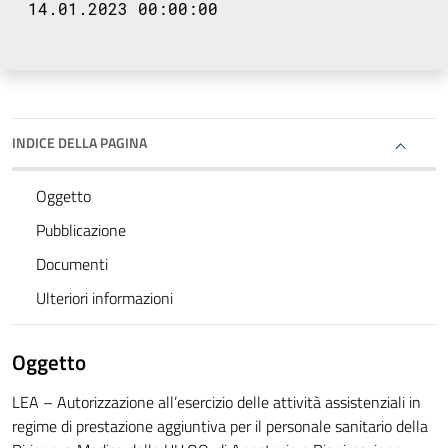
14.01.2023 00:00:00
INDICE DELLA PAGINA
Oggetto
Pubblicazione
Documenti
Ulteriori informazioni
Oggetto
LEA – Autorizzazione all’esercizio delle attività assistenziali in
regime di prestazione aggiuntiva per il personale sanitario della