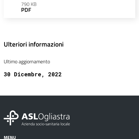
790 KB
PDF
Ulteriori informazioni
Ultimo aggiornamento
30 Dicembre, 2022
MENU