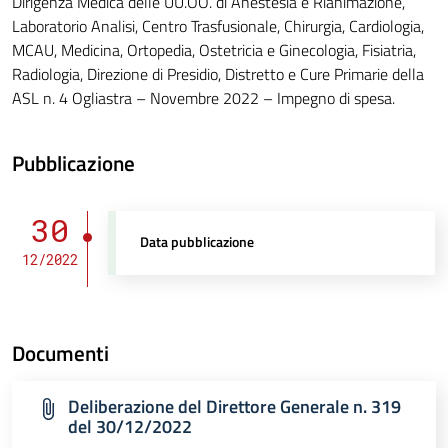
Dirigenza Medica delle UU.OO. di Anestesia e Rianimazione,
Laboratorio Analisi, Centro Trasfusionale, Chirurgia, Cardiologia,
MCAU, Medicina, Ortopedia, Ostetricia e Ginecologia, Fisiatria,
Radiologia, Direzione di Presidio, Distretto e Cure Primarie della
ASL n. 4 Ogliastra – Novembre 2022 – Impegno di spesa.
Pubblicazione
30
Data pubblicazione
12/2022
Documenti
Deliberazione del Direttore Generale n. 319
del 30/12/2022