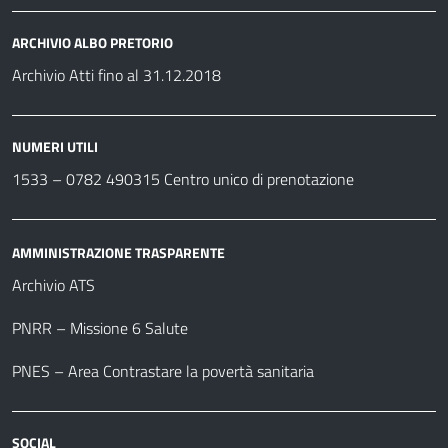
ARCHIVIO ALBO PRETORIO
Archivio Atti fino al 31.12.2018
NUMERI UTILI
1533 –
0782 490315
Centro unico di prenotazione
AMMINISTRAZIONE TRASPARENTE
Archivio ATS
PNRR – Missione 6 Salute
PNES – Area Contrastare la povertà sanitaria
SOCIAL