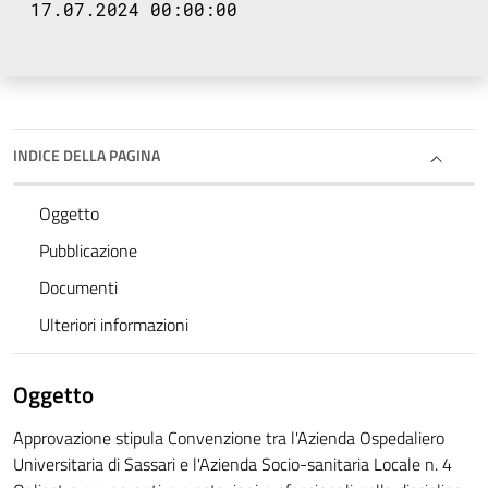
17.07.2024 00:00:00
INDICE DELLA PAGINA
Oggetto
Pubblicazione
Documenti
Ulteriori informazioni
Oggetto
Approvazione stipula Convenzione tra l'Azienda Ospedaliero
Universitaria di Sassari e l'Azienda Socio-sanitaria Locale n. 4