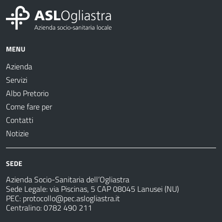
MENU
Azienda
Servizi
Albo Pretorio
Come fare per
Contatti
Notizie
SEDE
Azienda Socio-Sanitaria dell’Ogliastra
Sede Legale: via Piscinas, 5 CAP 08045 Lanusei (NU)
PEC:
protocollo@pec.aslogliastra.it
Centralino: 0782 490 211