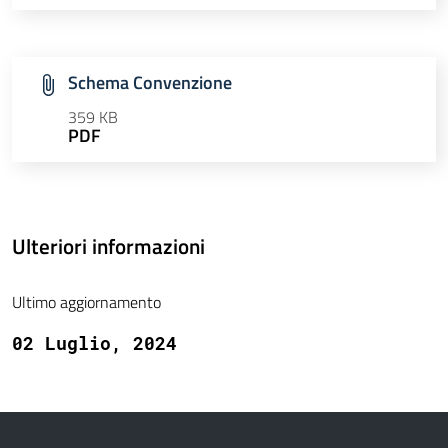
Schema Convenzione
359 KB
PDF
Ulteriori informazioni
Ultimo aggiornamento
02 Luglio, 2024