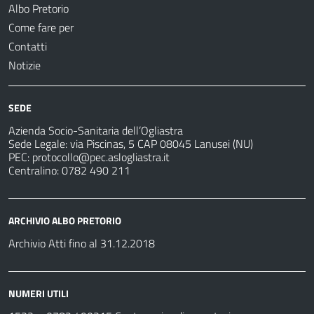
Albo Pretorio
Come fare per
Contatti
Notizie
SEDE
Azienda Socio-Sanitaria dell’Ogliastra
Sede Legale: via Piscinas, 5 CAP 08045 Lanusei (NU)
PEC:
protocollo@pec.aslogliastra.it
Centralino: 0782 490 211
ARCHIVIO ALBO PRETORIO
Archivio Atti fino al 31.12.2018
NUMERI UTILI