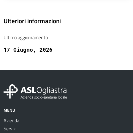
Ulteriori informazioni
Ultimo aggiornamento
17 Giugno, 2026
MENU
Azienda
Servizi