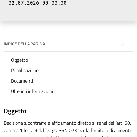
02.07.2026 00:00:00
INDICE DELLA PAGINA
Oggetto
Pubblicazione
Documenti
Ulteriori informazioni
Oggetto
Decisione a contrarre e affidamento diretto ai sensi dell’art. 50,
comma 1 lett. b) del D.Lgs. 36/2023 per la fornitura di alimenti