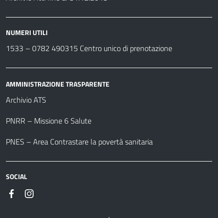
NUMERI UTILI
1533 –
0782 490315
Centro unico di prenotazione
AMMINISTRAZIONE TRASPARENTE
Archivio ATS
PNRR – Missione 6 Salute
PNES – Area Contrastare la povertà sanitaria
SOCIAL