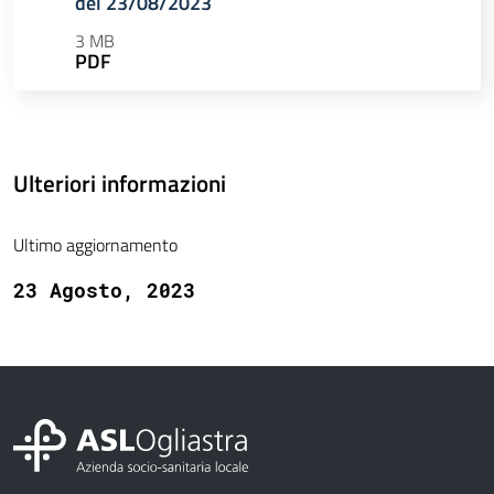
del 23/08/2023
3 MB
PDF
Ulteriori informazioni
Ultimo aggiornamento
23 Agosto, 2023