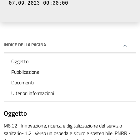
07.09.2023 00:00:00
INDICE DELLA PAGINA
Oggetto
Pubblicazione
Documenti
Ulteriori informazioni
Oggetto
M6.C2 -Innovazione, ricerca e digitalizzazione del servizio
sanitario- 1.2.: Verso un ospedale sicuro e sostenibile: PNRR -