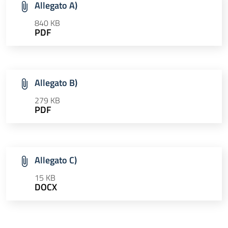
Allegato A)
840 KB
PDF
Allegato B)
279 KB
PDF
Allegato C)
15 KB
DOCX