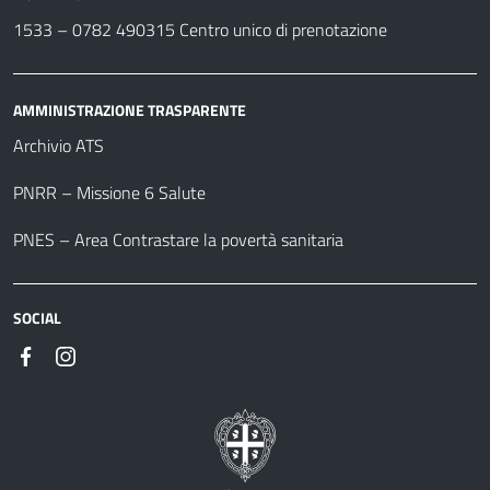
1533 –
0782 490315
Centro unico di prenotazione
AMMINISTRAZIONE TRASPARENTE
Archivio ATS
PNRR – Missione 6 Salute
PNES – Area Contrastare la povertà sanitaria
SOCIAL