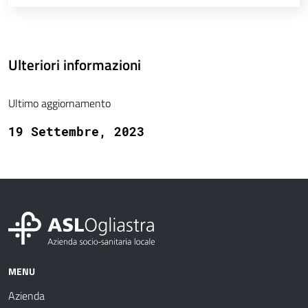
Ulteriori informazioni
Ultimo aggiornamento
19 Settembre, 2023
MENU
Azienda