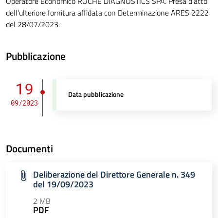
Operatore Economico ROCHE DIAGNOSTICS SPA. Presa d’atto
dell’ulteriore fornitura affidata con Determinazione ARES 2222
del 28/07/2023.
Pubblicazione
19
Data pubblicazione
09/2023
Documenti
Deliberazione del Direttore Generale n. 349
del 19/09/2023
2 MB
PDF