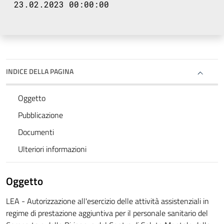
23.02.2023 00:00:00
INDICE DELLA PAGINA
Oggetto
Pubblicazione
Documenti
Ulteriori informazioni
Oggetto
LEA - Autorizzazione all'esercizio delle attività assistenziali in
regime di prestazione aggiuntiva per il personale sanitario del