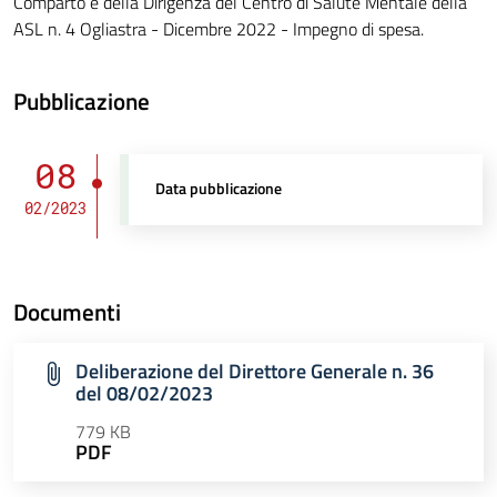
Comparto e della Dirigenza del Centro di Salute Mentale della
ASL n. 4 Ogliastra - Dicembre 2022 - Impegno di spesa.
Pubblicazione
08
Data pubblicazione
02/2023
Documenti
Deliberazione del Direttore Generale n. 36
del 08/02/2023
779 KB
PDF