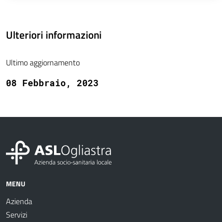
Ulteriori informazioni
Ultimo aggiornamento
08 Febbraio, 2023
MENU
Azienda
Servizi