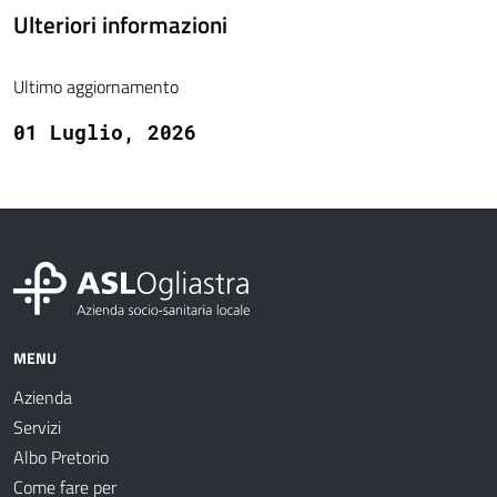
Ulteriori informazioni
Ultimo aggiornamento
01 Luglio, 2026
MENU
Azienda
Servizi
Albo Pretorio
Come fare per