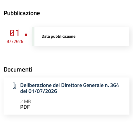
Pubblicazione
01
Data pubblicazione
07/2026
Documenti
Deliberazione del Direttore Generale n. 364
del 01/07/2026
2 MB
PDF