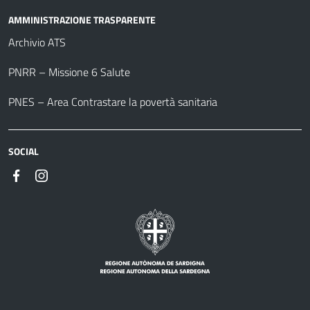
AMMINISTRAZIONE TRASPARENTE
Archivio ATS
PNRR – Missione 6 Salute
PNES – Area Contrastare la povertà sanitaria
SOCIAL