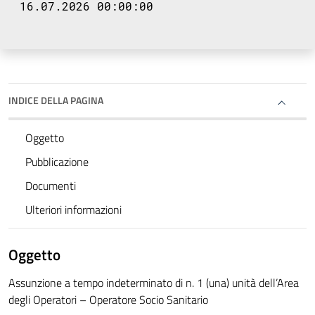
16.07.2026 00:00:00
INDICE DELLA PAGINA
Oggetto
Pubblicazione
Documenti
Ulteriori informazioni
Oggetto
Assunzione a tempo indeterminato di n. 1 (una) unità dell’Area
degli Operatori – Operatore Socio Sanitario