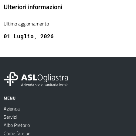
Ulteriori informazioni
Ultimo aggiornamento
01 Luglio, 2026
MENU
Azienda
Servizi
Albo Pretorio
Come fare per