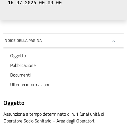
16.07.2026 00:00:00
INDICE DELLA PAGINA
Oggetto
Pubblicazione
Documenti
Ulteriori informazioni
Oggetto
Assunzione a tempo determinato di n. 1 (una) unità di
Operatore Socio Sanitario – Area degli Operatori.