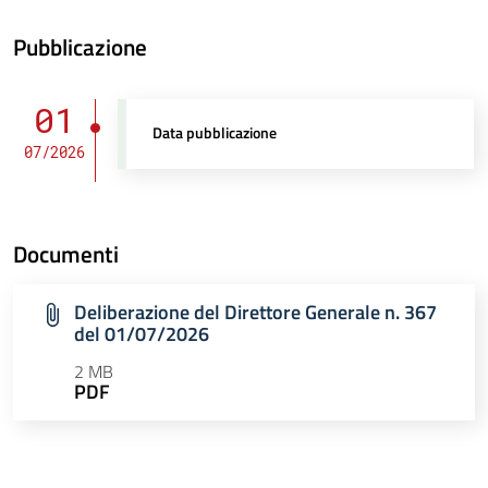
Pubblicazione
01
Data pubblicazione
07/2026
Documenti
Deliberazione del Direttore Generale n. 367
del 01/07/2026
2 MB
PDF