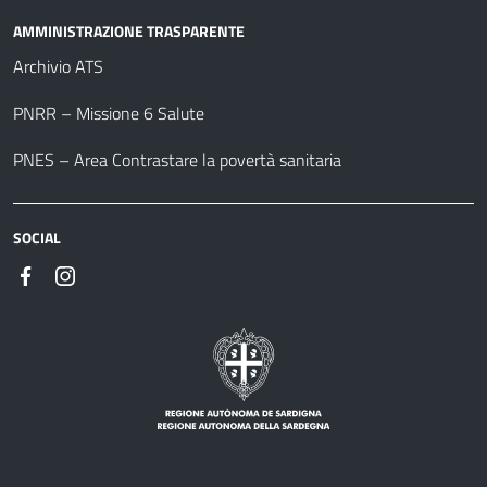
AMMINISTRAZIONE TRASPARENTE
Archivio ATS
PNRR – Missione 6 Salute
PNES – Area Contrastare la povertà sanitaria
SOCIAL