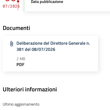
Data pubblicazione
07/2026
Documenti
Deliberazione del Direttore Generale n.
381 del 08/07/2026
2 MB
PDF
Ulteriori informazioni
Ultimo aggiornamento