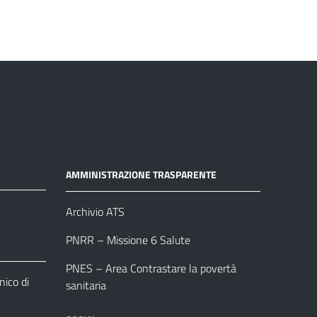
AMMINISTRAZIONE TRASPARENTE
Archivio ATS
PNRR – Missione 6 Salute
PNES – Area Contrastare la povertà
ico di
sanitaria