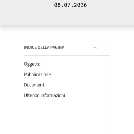
08.07.2026
INDICE DELLA PAGINA
Oggetto
Pubblicazione
Documenti
Ulteriori informazioni