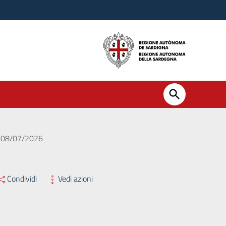
el 08/07/2026
Condividi
Vedi azioni