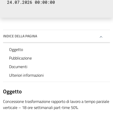
24.07.2026 00:00:00
INDICE DELLA PAGINA
Oggetto
Pubblicazione
Documenti
Ulteriori informazioni
Oggetto
Concessione trasformazione rapporto di lavoro a tempo parziale
verticale – 18 ore settimanali part-time 50%.