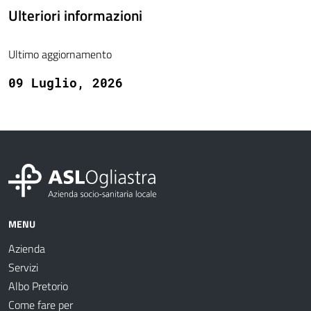
Ulteriori informazioni
Ultimo aggiornamento
09 Luglio, 2026
MENU
Azienda
Servizi
Albo Pretorio
Come fare per