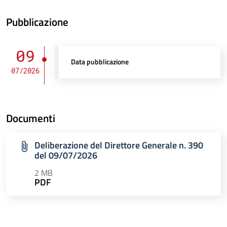
Pubblicazione
09
Data pubblicazione
07/2026
Documenti
Deliberazione del Direttore Generale n. 390
del 09/07/2026
2 MB
PDF