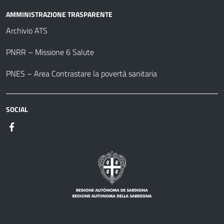
AMMINISTRAZIONE TRASPARENTE
Archivio ATS
PNRR – Missione 6 Salute
PNES – Area Contrastare la povertà sanitaria
SOCIAL