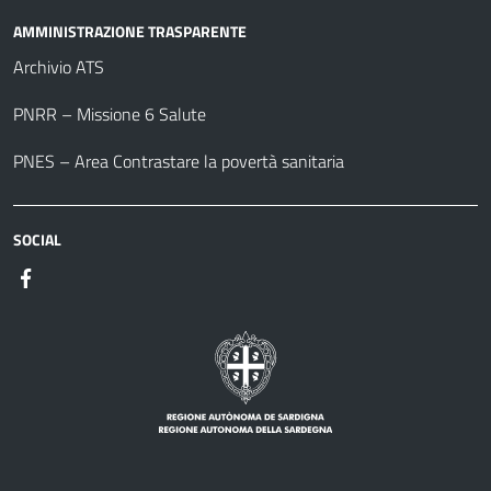
AMMINISTRAZIONE TRASPARENTE
Archivio ATS
PNRR – Missione 6 Salute
PNES – Area Contrastare la povertà sanitaria
SOCIAL