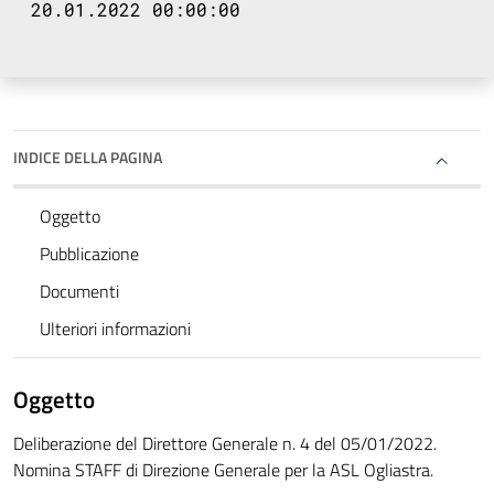
20.01.2022 00:00:00
INDICE DELLA PAGINA
Oggetto
Pubblicazione
Documenti
Ulteriori informazioni
Oggetto
Deliberazione del Direttore Generale n. 4 del 05/01/2022.
Nomina STAFF di Direzione Generale per la ASL Ogliastra.