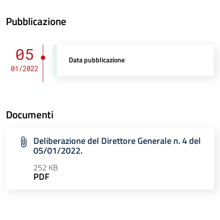
Pubblicazione
05
Data pubblicazione
01/2022
Documenti
Deliberazione del Direttore Generale n. 4 del
05/01/2022.
252 KB
PDF