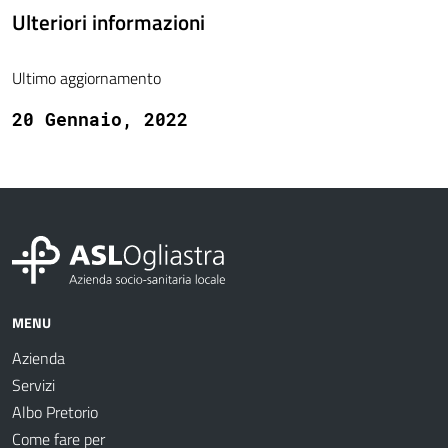
Ulteriori informazioni
Ultimo aggiornamento
20 Gennaio, 2022
MENU
Azienda
Servizi
Albo Pretorio
Come fare per