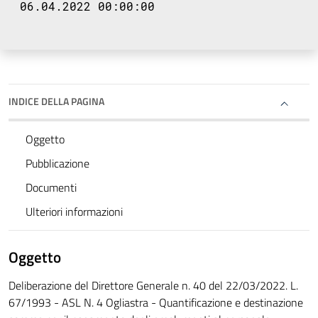
06.04.2022 00:00:00
INDICE DELLA PAGINA
Oggetto
Pubblicazione
Documenti
Ulteriori informazioni
Oggetto
Deliberazione del Direttore Generale n. 40 del 22/03/2022. L.
67/1993 - ASL N. 4 Ogliastra - Quantificazione e destinazione