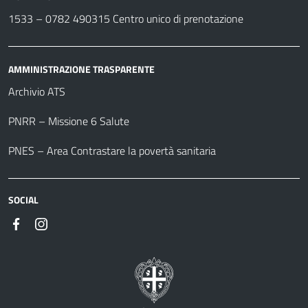
1533 –
0782 490315
Centro unico di prenotazione
AMMINISTRAZIONE TRASPARENTE
Archivio ATS
PNRR – Missione 6 Salute
PNES – Area Contrastare la povertà sanitaria
SOCIAL