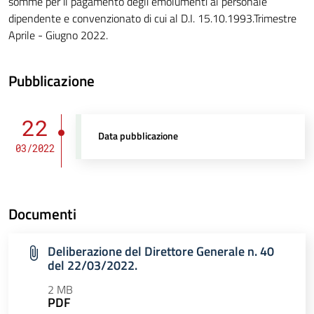
somme per il pagamento degli emolumenti al personale
dipendente e convenzionato di cui al D.I. 15.10.1993.Trimestre
Aprile - Giugno 2022.
Pubblicazione
22
Data pubblicazione
03/2022
Documenti
Deliberazione del Direttore Generale n. 40
del 22/03/2022.
2 MB
PDF