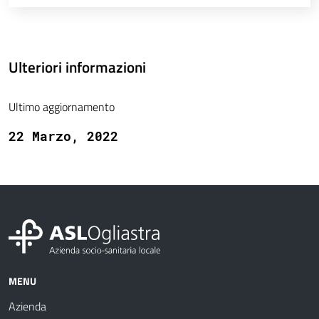
Ulteriori informazioni
Ultimo aggiornamento
22 Marzo, 2022
MENU
Azienda