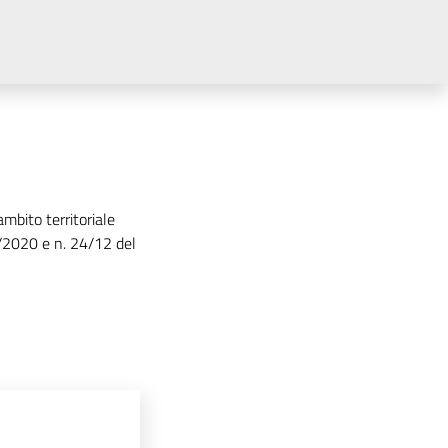
ambito territoriale
2/2020 e n. 24/12 del