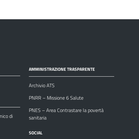
AMMINISTRAZIONE TRASPARENTE
Archivio ATS
PNRR – Missione 6 Salute
PNES – Area Contrastare la povertà
ico di
sanitaria
SOCIAL