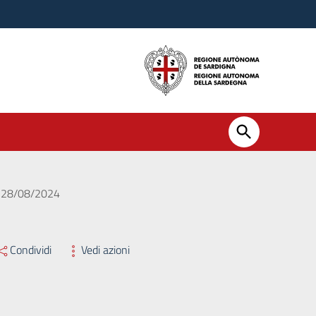
el 28/08/2024
Condividi
Vedi azioni