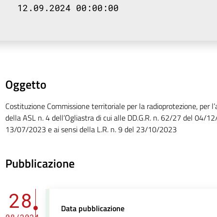
12.09.2024 00:00:00
Oggetto
Costituzione Commissione territoriale per la radioprotezione, per l’
della ASL n. 4 dell’Ogliastra di cui alle DD.G.R. n. 62/27 del 04/1
13/07/2023 e ai sensi della L.R. n. 9 del 23/10/2023
Pubblicazione
28
Data pubblicazione