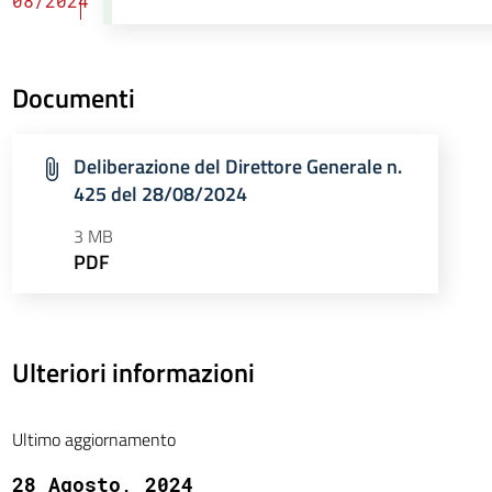
08/2024
Documenti
Deliberazione del Direttore Generale n.
425 del 28/08/2024
3 MB
PDF
Ulteriori informazioni
Ultimo aggiornamento
28 Agosto, 2024