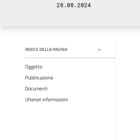
28.08.2024
INDICE DELLA PAGINA
Oggetto
Pubblicazione
Documenti
Ulteriori informazioni