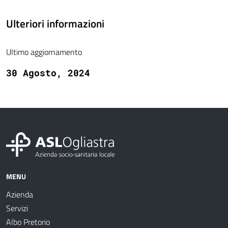
Ulteriori informazioni
Ultimo aggiornamento
30 Agosto, 2024
MENU
Azienda
Servizi
Albo Pretorio