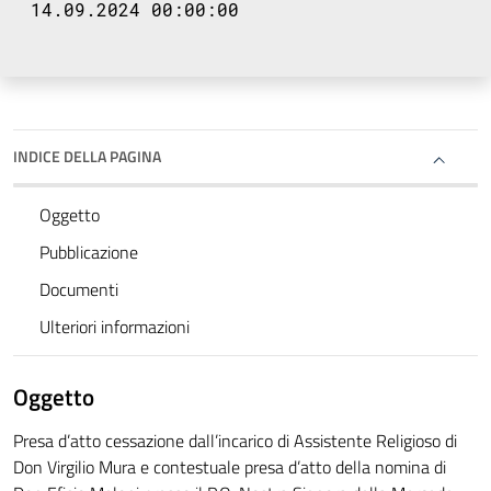
14.09.2024 00:00:00
INDICE DELLA PAGINA
Oggetto
Pubblicazione
Documenti
Ulteriori informazioni
Oggetto
Presa d’atto cessazione dall’incarico di Assistente Religioso di
Don Virgilio Mura e contestuale presa d’atto della nomina di