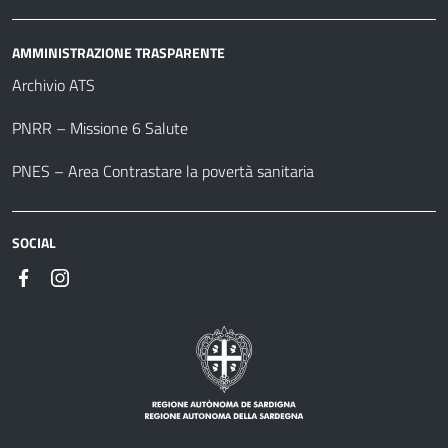
AMMINISTRAZIONE TRASPARENTE
Archivio ATS
PNRR – Missione 6 Salute
PNES – Area Contrastare la povertà sanitaria
SOCIAL