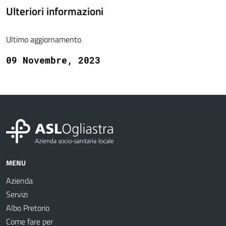
Ulteriori informazioni
Ultimo aggiornamento
09 Novembre, 2023
MENU
Azienda
Servizi
Albo Pretorio
Come fare per