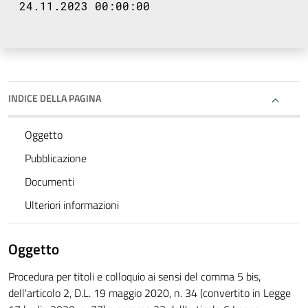
24.11.2023 00:00:00
INDICE DELLA PAGINA
Oggetto
Pubblicazione
Documenti
Ulteriori informazioni
Oggetto
Procedura per titoli e colloquio ai sensi del comma 5 bis,
dell'articolo 2, D.L. 19 maggio 2020, n. 34 (convertito in Legge