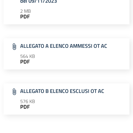
del 09/11/2023
2 MB
PDF
ALLEGATO A ELENCO AMMESSI OT AC
564 KB
PDF
ALLEGATO B ELENCO ESCLUSI OT AC
576 KB
PDF