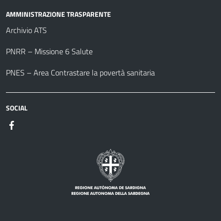
AMMINISTRAZIONE TRASPARENTE
Archivio ATS
PNRR – Missione 6 Salute
PNES – Area Contrastare la povertà sanitaria
SOCIAL