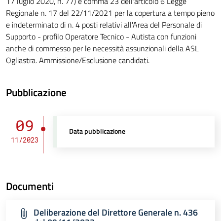
17 luglio 2020, n. 77) e comma 23 dell'articolo 6 Legge
Regionale n. 17 del 22/11/2021 per la copertura a tempo pieno
e indeterminato di n. 4 posti relativi all'Area del Personale di
Supporto - profilo Operatore Tecnico - Autista con funzioni
anche di commesso per le necessità assunzionali della ASL
Ogliastra. Ammissione/Esclusione candidati.
Pubblicazione
09
Data pubblicazione
11/2023
Documenti
Deliberazione del Direttore Generale n. 436