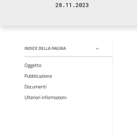
28.11.2023
INDICE DELLA PAGINA
Oggetto
Pubblicazione
Documenti
Ulteriori informazioni