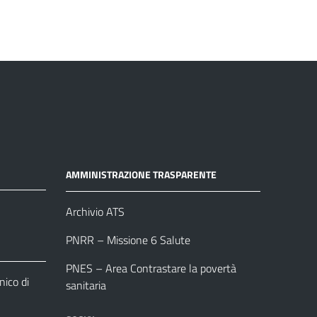
AMMINISTRAZIONE TRASPARENTE
Archivio ATS
PNRR – Missione 6 Salute
PNES – Area Contrastare la povertà
ico di
sanitaria