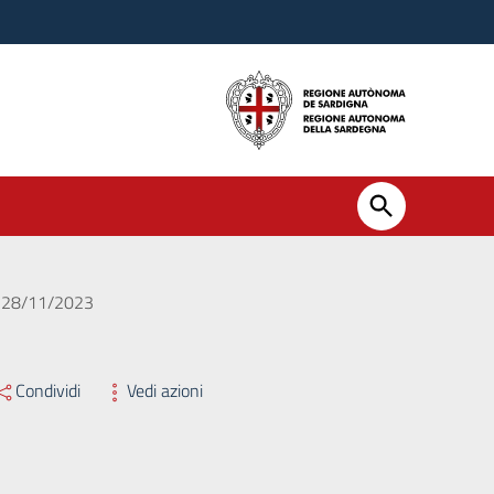
el 28/11/2023
Condividi
Vedi azioni