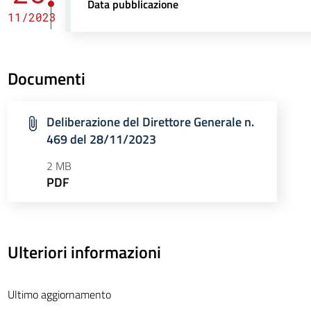
Data pubblicazione
11/2023
Documenti
Deliberazione del Direttore Generale n.
469 del 28/11/2023
2 MB
PDF
Ulteriori informazioni
Ultimo aggiornamento