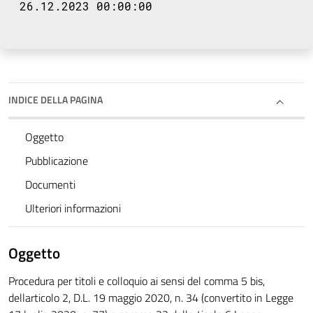
26.12.2023 00:00:00
INDICE DELLA PAGINA
Oggetto
Pubblicazione
Documenti
Ulteriori informazioni
Oggetto
Procedura per titoli e colloquio ai sensi del comma 5 bis,
dellarticolo 2, D.L. 19 maggio 2020, n. 34 (convertito in Legge