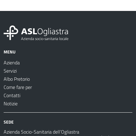
MENU
Azienda
Servizi
Albo Pretorio
Come fare per
Contatti
Notizie
SEDE
Azienda Socio-Sanitaria dell’Ogliastra