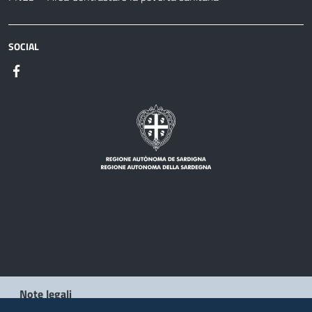
SOCIAL
Note legali