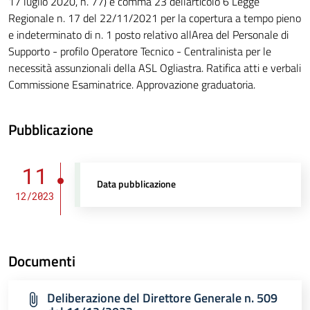
17 luglio 2020, n. 77) e comma 23 dellarticolo 6 Legge
Regionale n. 17 del 22/11/2021 per la copertura a tempo pieno
e indeterminato di n. 1 posto relativo allArea del Personale di
Supporto - profilo Operatore Tecnico - Centralinista per le
necessità assunzionali della ASL Ogliastra. Ratifica atti e verbali
Commissione Esaminatrice. Approvazione graduatoria.
Pubblicazione
11
Data pubblicazione
12/2023
Documenti
Deliberazione del Direttore Generale n. 509