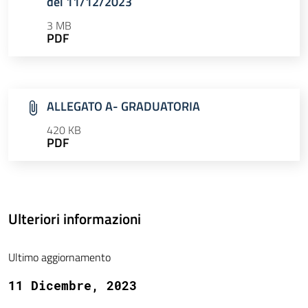
del 11/12/2023
3 MB
PDF
ALLEGATO A- GRADUATORIA
420 KB
PDF
Ulteriori informazioni
Ultimo aggiornamento
11 Dicembre, 2023