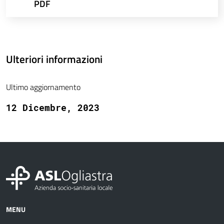
PDF
Ulteriori informazioni
Ultimo aggiornamento
12 Dicembre, 2023
MENU