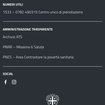
NUMERI UTILI
1533 –
0782 490315
Centro unico di prenotazione
AMMINISTRAZIONE TRASPARENTE
Archivio ATS
PNRR – Missione 6 Salute
PNES – Area Contrastare la povertà sanitaria
SOCIAL