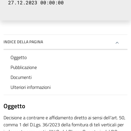
27.12.2023 00:00:00
INDICE DELLA PAGINA
Oggetto
Pubblicazione
Documenti
Ulteriori informazioni
Oggetto
Decisione a contrarre e affidamento diretto ai sensi dell'art. 50,
comma 1 del D.Lgs. 36/2023 della fornitura di teli verticali per