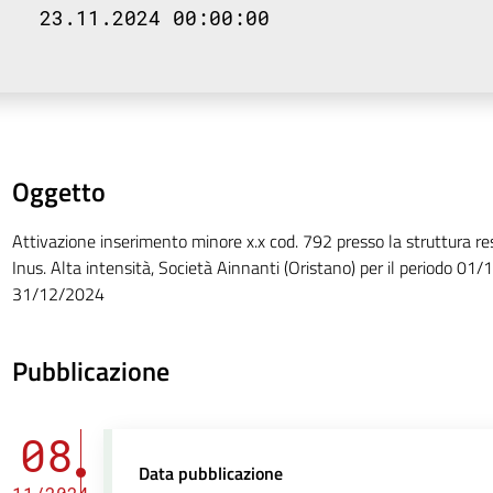
23.11.2024 00:00:00
Oggetto
Attivazione inserimento minore x.x cod. 792 presso la struttura r
Inus. Alta intensità, Società Ainnanti (Oristano) per il periodo 01
31/12/2024
Pubblicazione
08
Data pubblicazione