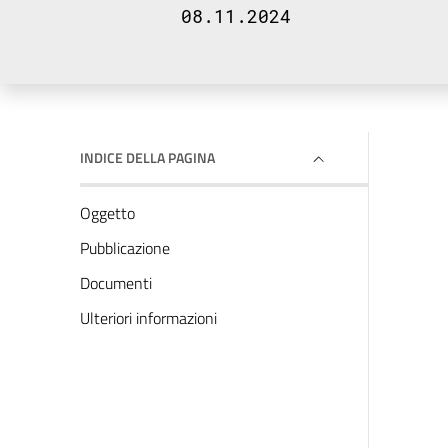
08.11.2024
INDICE DELLA PAGINA
Oggetto
Pubblicazione
Documenti
Ulteriori informazioni