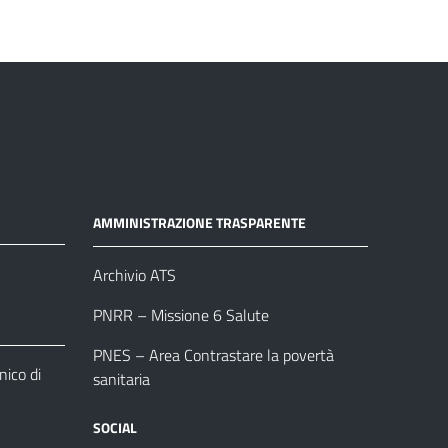
AMMINISTRAZIONE TRASPARENTE
Archivio ATS
PNRR – Missione 6 Salute
PNES – Area Contrastare la povertà
ico di
sanitaria
SOCIAL