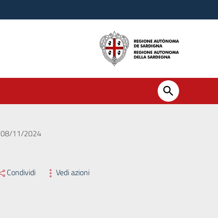
el 08/11/2024
Condividi
Vedi azioni