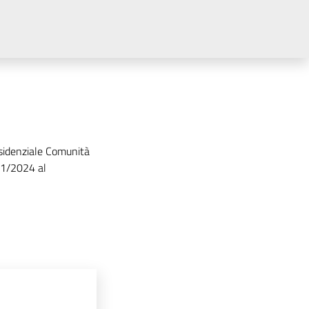
esidenziale Comunità
/11/2024 al