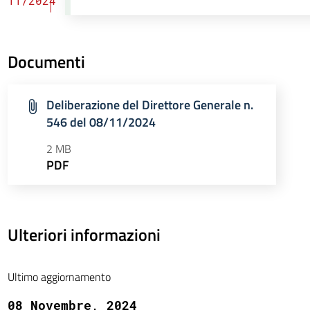
11/2024
Documenti
Deliberazione del Direttore Generale n.
546 del 08/11/2024
2 MB
PDF
Ulteriori informazioni
Ultimo aggiornamento
08 Novembre, 2024