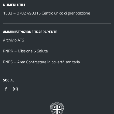
NUMERI UTILI
1533 –
0782 490315
Centro unico di prenotazione
AMMINISTRAZIONE TRASPARENTE
Archivio ATS
PNRR – Missione 6 Salute
PNES – Area Contrastare la povertà sanitaria
SOCIAL