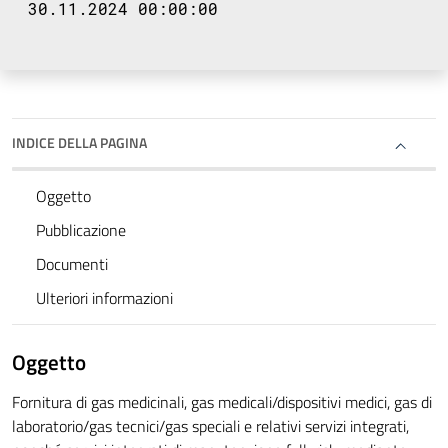
30.11.2024 00:00:00
INDICE DELLA PAGINA
Oggetto
Pubblicazione
Documenti
Ulteriori informazioni
Oggetto
Fornitura di gas medicinali, gas medicali/dispositivi medici, gas di
laboratorio/gas tecnici/gas speciali e relativi servizi integrati,