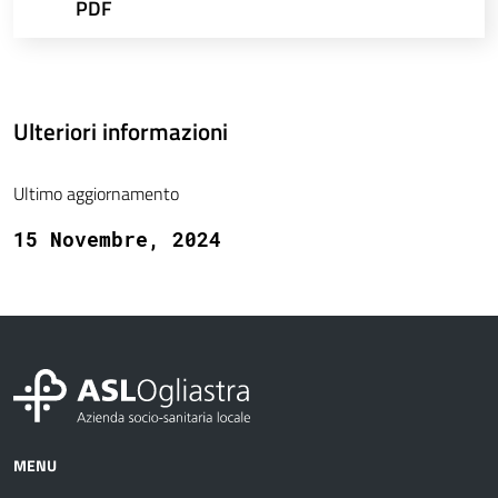
PDF
Ulteriori informazioni
Ultimo aggiornamento
15 Novembre, 2024
MENU