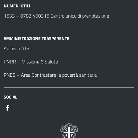
NUMERI UTILI
1533 –
0782 490315
Centro unico di prenotazione
AMMINISTRAZIONE TRASPARENTE
Archivio ATS
PNRR – Missione 6 Salute
PNES – Area Contrastare la povertà sanitaria
SOCIAL