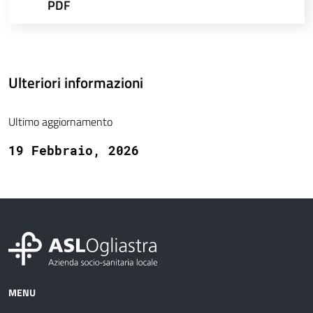
PDF
Ulteriori informazioni
Ultimo aggiornamento
19 Febbraio, 2026
MENU