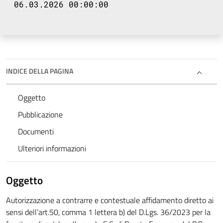
06.03.2026 00:00:00
INDICE DELLA PAGINA
Oggetto
Pubblicazione
Documenti
Ulteriori informazioni
Oggetto
Autorizzazione a contrarre e contestuale affidamento diretto ai
sensi dell’art.50, comma 1 lettera b) del D.Lgs. 36/2023 per la